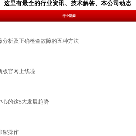
这里有最全的行业资讯、技术解答、本公司动态
行业新闻
障分析及正确检查故障的五种方法
新版官网上线啦
据中心的这5大发展趋势
柳絮操作