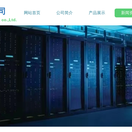
司
网站首页
公司简介
产品展示
新闻
co.,Ltd.