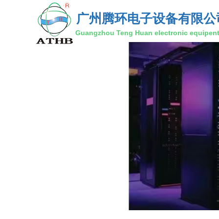
广州腾环电子设备有限公
Guangzhou Teng Huan electronic equipent 