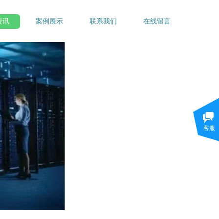
资讯
案例展示
联系我们
在线留言
客服