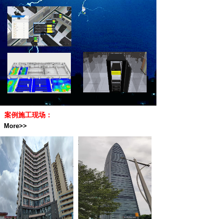
案例施工现场：
More>>