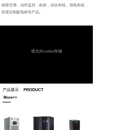
精密空调，动环监控，机柜，综合布线，强电布线，
按需定制配电柜等产品。
产品展示
PRODUCT
More>>