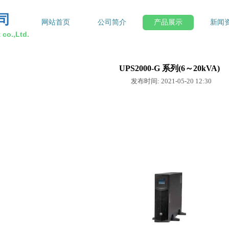
司
网站首页
公司简介
产品展示
新闻
co.,Ltd.
UPS2000-G 系列(6～20kVA)
发布时间: 2021-05-20 12:30