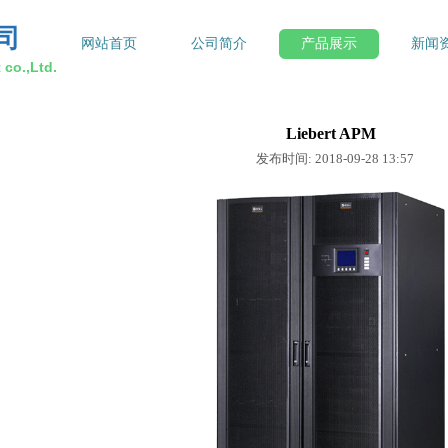
司
网站首页
公司简介
产品展示
新闻
co.,Ltd.
Liebert APM
发布时间: 2018-09-28 13:57