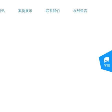
资讯
案例展示
联系我们
在线留言
客服