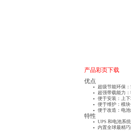
产品彩页下载
优点
超级节能环保：50
超强带载能力：
便于安装：上下
便于维护：模块
便于改造：电池
特性
UPS 和电池系
内置全球最精巧的