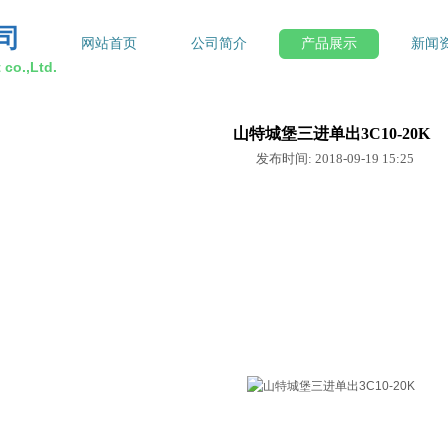
司
网站首页
公司简介
产品展示
新闻
co.,Ltd.
山特城堡三进单出3C10-20K
发布时间: 2018-09-19 15:25