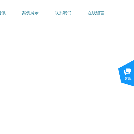
资讯
案例展示
联系我们
在线留言
客服