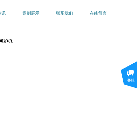
资讯
案例展示
联系我们
在线留言
00kVA
客服