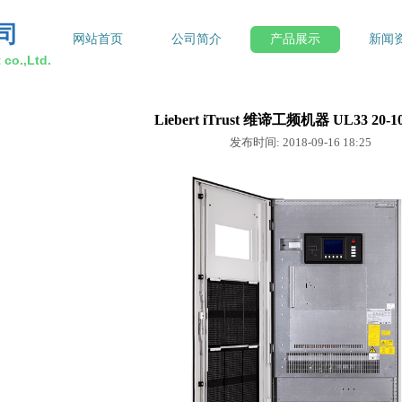
司
网站首页
公司简介
产品展示
新闻
co.,Ltd.
Liebert iTrust 维谛工频机器 UL33 20-1
发布时间: 2018-09-16 18:25