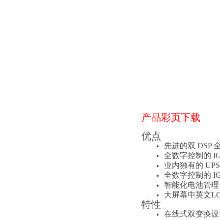
产品彩页下载
优点
先进的双 DSP
全数字控制的 I
业内独有的 UP
全数字控制的 
智能化电池管理
大屏幕中英文L
特性
在线式双变换设