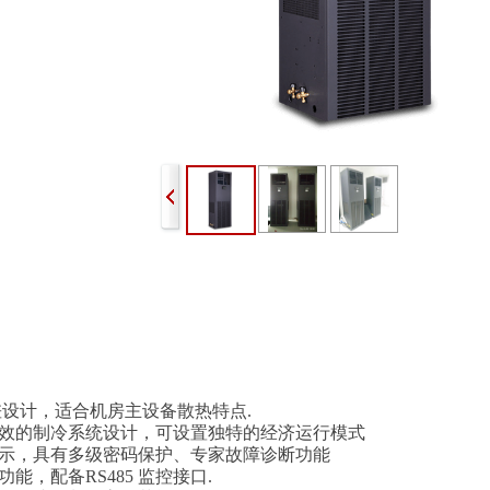
设计，适合机房主设备散热特点.
效的制冷系统设计，可设置独特的经济运行模式
示，具有多级密码保护、专家故障诊断功能
能，配备RS485 监控接口.