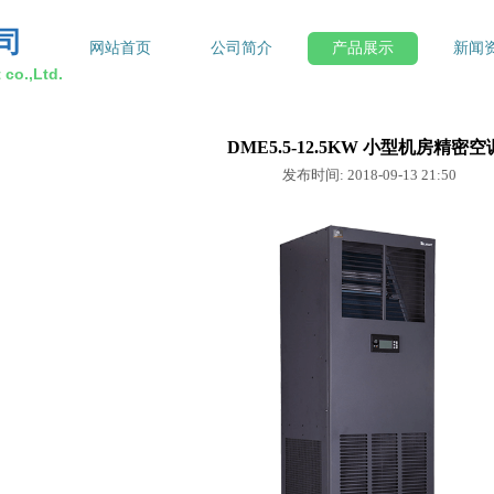
司
网站首页
公司简介
产品展示
新闻
co.,Ltd.
DME5.5-12.5KW 小型机房精密空
发布时间: 2018-09-13 21:50