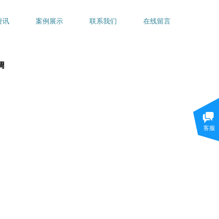
资讯
案例展示
联系我们
在线留言
调
客服